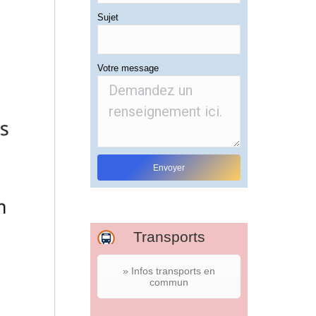
Sujet
Votre message
Transports
» Infos transports en
commun