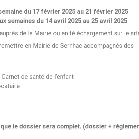
semaine du 17 février 2025 au 21 février 2025
ux semaines du 14 avril 2025 au 25 avril 2025
 auprès de la Mairie ou en téléchargement sur le sit
 remettre en Mairie de Sernhac accompagnés des
Carnet de santé de l’enfant
ocataire
rsque le dossier sera complet. (dossier + règlemen