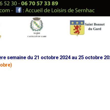
ère semaine du 21 octobre 2024 au 25 octobre 20
tobre)