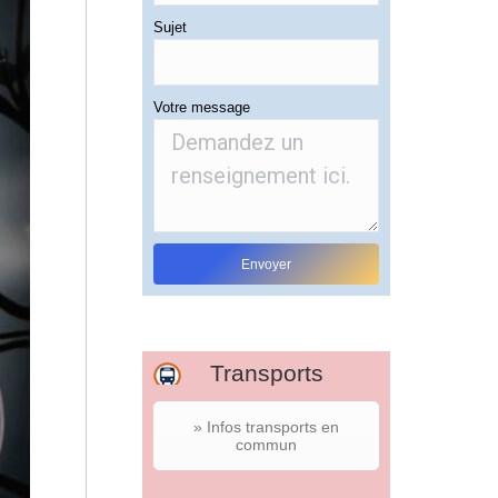
Sujet
Votre message
Transports
» Infos transports en
commun