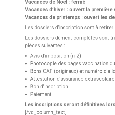
Vacances de Noël : fermé
Vacances d’hiver : ouvert la première 
Vacances de printemps : ouvert les de
Les dossiers d’inscription sont à retirer
Les dossiers dûment complétés sont à
pièces suivantes :
Avis d’imposition (n-2)
Photocopie des pages vaccination du 
Bons CAF (originaux) et numéro d’all
Attestation d’assurance extrascolaire
Bon d’inscription
Paiement
Les inscriptions seront définitives lo
[/vc_column_text]