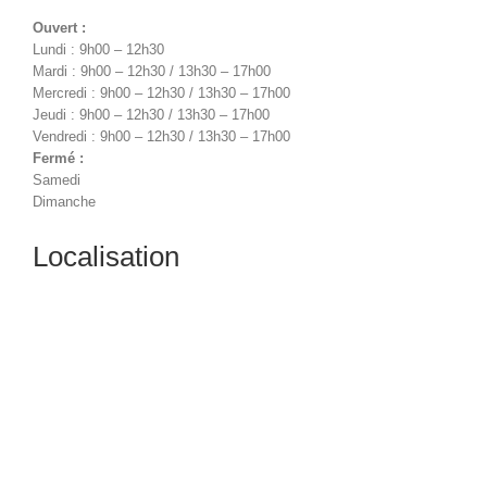
Ouvert :
Lundi : 9h00 – 12h30
Mardi : 9h00 – 12h30 / 13h30 – 17h00
Mercredi : 9h00 – 12h30 / 13h30 – 17h00
Jeudi : 9h00 – 12h30 / 13h30 – 17h00
Vendredi : 9h00 – 12h30 / 13h30 – 17h00
Fermé :
Samedi
Dimanche
Localisation