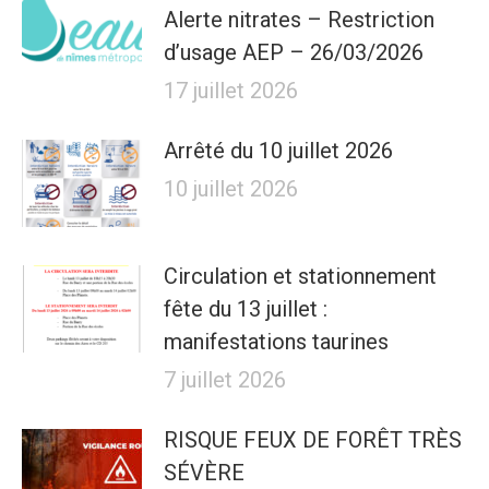
Alerte nitrates – Restriction
d’usage AEP – 26/03/2026
17 juillet 2026
Arrêté du 10 juillet 2026
10 juillet 2026
Circulation et stationnement
fête du 13 juillet :
manifestations taurines
7 juillet 2026
RISQUE FEUX DE FORÊT TRÈS
SÉVÈRE