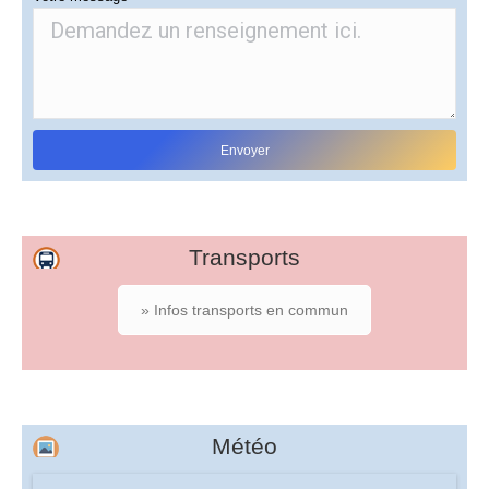
Transports
» Infos transports en commun
Météo