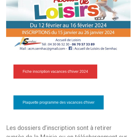
Fiche inscription vacances d'hiver 2024
Plaquette programme des vacances d'hiver
Les dossiers d’inscription sont à retirer