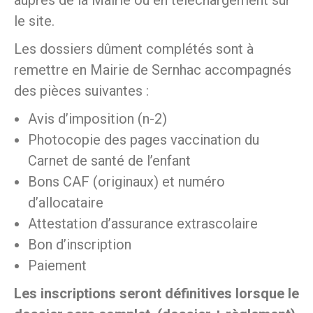
auprès de la Mairie ou en téléchargement sur
le site.
Les dossiers dûment complétés sont à
remettre en Mairie de Sernhac accompagnés
des pièces suivantes :
Avis d’imposition (n-2)
Photocopie des pages vaccination du
Carnet de santé de l’enfant
Bons CAF (originaux) et numéro
d’allocataire
Attestation d’assurance extrascolaire
Bon d’inscription
Paiement
Les inscriptions seront définitives lorsque le