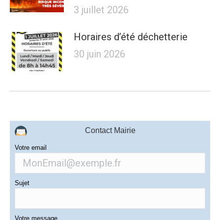
3 juillet 2026
Horaires d’été déchetterie
30 juin 2026
Contact Mairie
Votre email
Sujet
Votre message