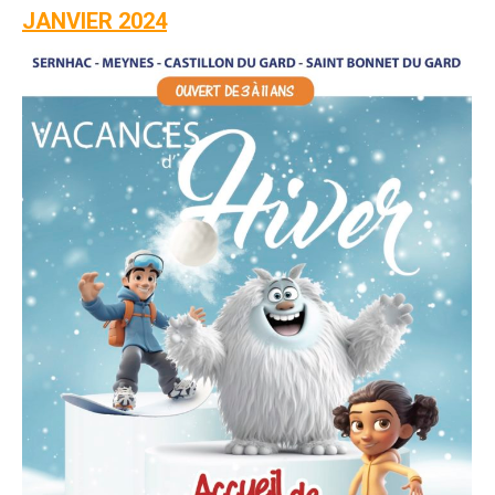
JANVIER 2024