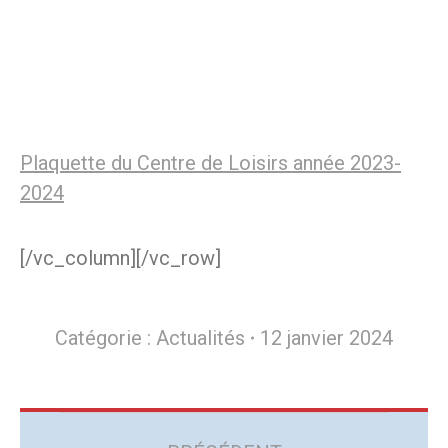
Plaquette du Centre de Loisirs année 2023-
2024
[/vc_column][/vc_row]
Catégorie :
Actualités
12 janvier 2024
Navigation