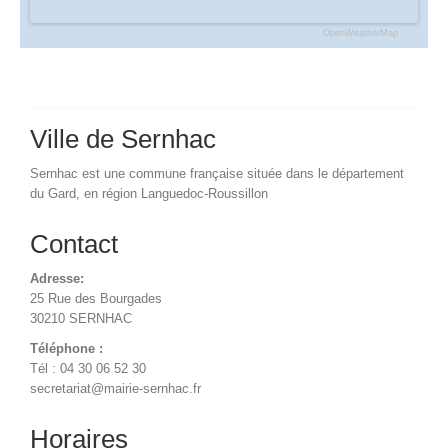
OpenWeatherMap
Ville de Sernhac
Sernhac est une commune française située dans le département
du Gard, en région Languedoc-Roussillon
Contact
Adresse:
25 Rue des Bourgades
30210 SERNHAC
Téléphone :
Tél : 04 30 06 52 30
secretariat@mairie-sernhac.fr
Horaires