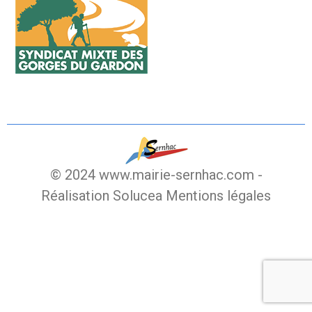
© 2024 www.mairie-sernhac.com -
Réalisation Solucea
Mentions légales