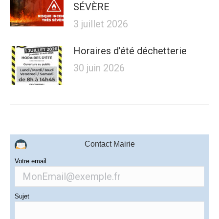
SÉVÈRE
3 juillet 2026
Horaires d’été déchetterie
30 juin 2026
Contact Mairie
Votre email
Sujet