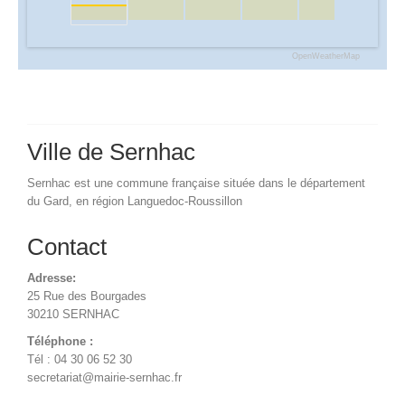
OpenWeatherMap
Ville de Sernhac
Sernhac est une commune française située dans le département
du Gard, en région Languedoc-Roussillon
Contact
Adresse:
25 Rue des Bourgades
30210 SERNHAC
Téléphone :
Tél : 04 30 06 52 30
secretariat@mairie-sernhac.fr