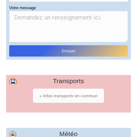
Votre message
Transports
» Infos transports en commun
Météo