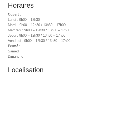
Horaires
Ouvert :
Lundi : 9h00 – 12h30
Mardi : 9h00 – 12h30 / 13h30 – 17h00
Mercredi : 9h00 – 12h30 / 13h30 – 17h00
Jeudi : 9h00 – 12h30 / 13h30 – 17h00
Vendredi : 9h00 – 12h30 / 13h30 – 17h00
Fermé :
Samedi
Dimanche
Localisation