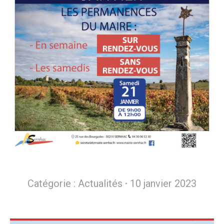
Catégorie :
Actualités
10 janvier 2023