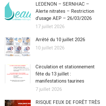
LEDENON – SERNHAC –
Alerte nitrates – Restriction
d’usage AEP – 26/03/2026
17 juillet 2026
Arrêté du 10 juillet 2026
10 juillet 2026
Circulation et stationnement
fête du 13 juillet :
manifestations taurines
7 juillet 2026
RISQUE FEUX DE FORÊT TRÈS