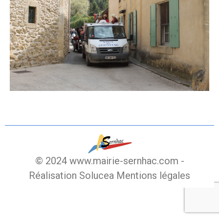
© 2024 www.mairie-sernhac.com -
Réalisation Solucea
Mentions légales