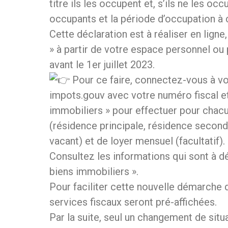
titre ils les occupent et, s’ils ne les o
occupants et la période d’occupation à 
Cette déclaration est à réaliser en ligne
» à partir de votre espace personnel ou
avant le 1er juillet 2023.
Pour ce faire, connectez-vous à vo
impots.gouv avec votre numéro fiscal et
immobiliers » pour effectuer pour chacu
(résidence principale, résidence secondai
vacant) et de loyer mensuel (facultatif).
Consultez les informations qui sont à dé
biens immobiliers ».
Pour faciliter cette nouvelle démarche 
services fiscaux seront pré-affichées.
Par la suite, seul un changement de situ