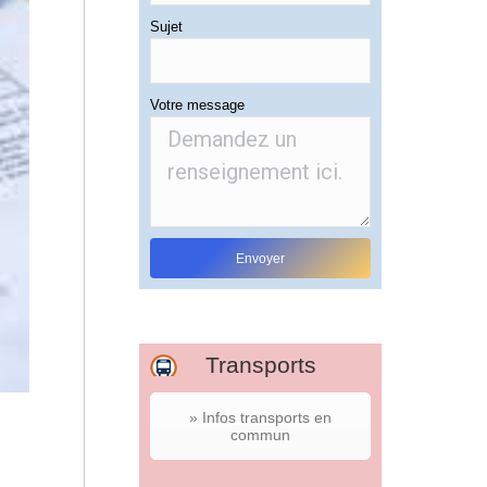
Sujet
Votre message
Transports
» Infos transports en
commun