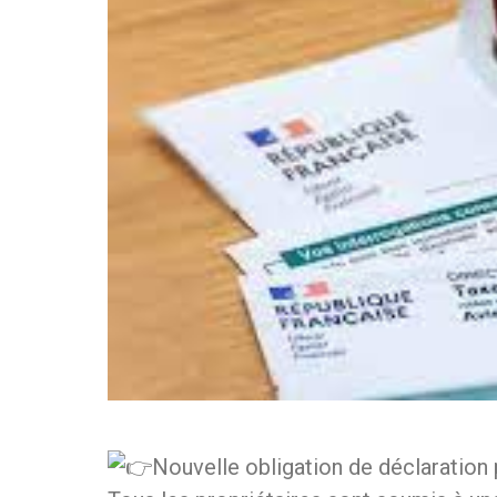
Nouvelle obligation de déclaration 