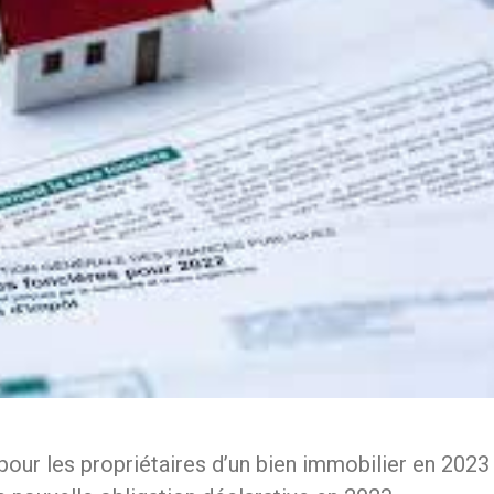
pour les propriétaires d’un bien immobilier en 2023