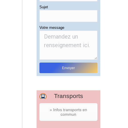
Sujet
Votre message
Transports
» Infos transports en
commun