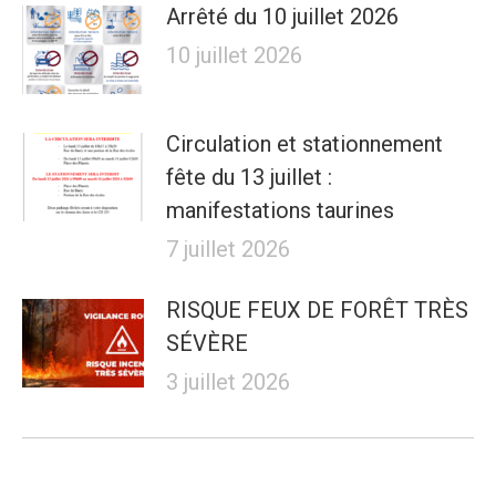
Arrêté du 10 juillet 2026
10 juillet 2026
Circulation et stationnement
fête du 13 juillet :
manifestations taurines
7 juillet 2026
RISQUE FEUX DE FORÊT TRÈS
SÉVÈRE
3 juillet 2026