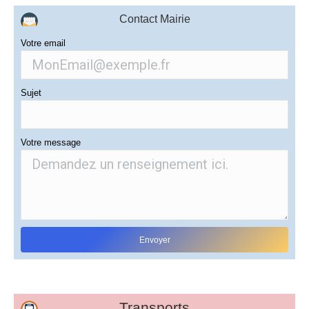
Contact Mairie
Votre email
Sujet
Votre message
Transports