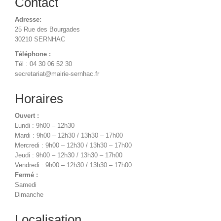
Contact
Adresse:
25 Rue des Bourgades
30210 SERNHAC
Téléphone :
Tél : 04 30 06 52 30
secretariat@mairie-sernhac.fr
Horaires
Ouvert :
Lundi : 9h00 – 12h30
Mardi : 9h00 – 12h30 / 13h30 – 17h00
Mercredi : 9h00 – 12h30 / 13h30 – 17h00
Jeudi : 9h00 – 12h30 / 13h30 – 17h00
Vendredi : 9h00 – 12h30 / 13h30 – 17h00
Fermé :
Samedi
Dimanche
Localisation