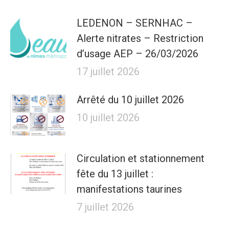
LEDENON – SERNHAC –
Alerte nitrates – Restriction
d’usage AEP – 26/03/2026
17 juillet 2026
Arrêté du 10 juillet 2026
10 juillet 2026
Circulation et stationnement
fête du 13 juillet :
manifestations taurines
7 juillet 2026