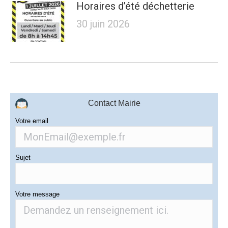
Horaires d’été déchetterie
30 juin 2026
Contact Mairie
Votre email
Sujet
Votre message