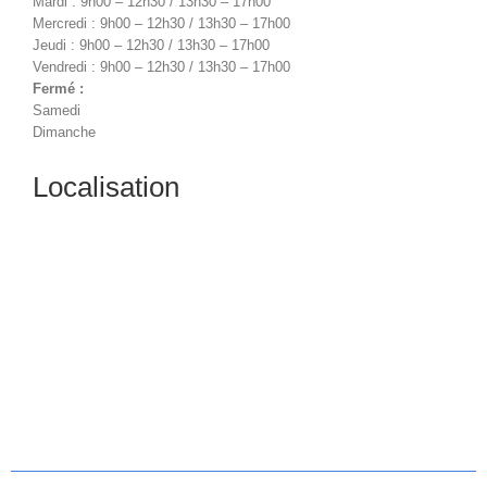
Mardi : 9h00 – 12h30 / 13h30 – 17h00
Mercredi : 9h00 – 12h30 / 13h30 – 17h00
Jeudi : 9h00 – 12h30 / 13h30 – 17h00
Vendredi : 9h00 – 12h30 / 13h30 – 17h00
Fermé :
Samedi
Dimanche
Localisation