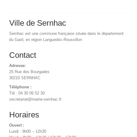
Ville de Sernhac
Sernhac est une commune française située dans le département
du Gard, en région Languedoc-Roussillon
Contact
Adresse:
25 Rue des Bourgades
30210 SERNHAC
Téléphone :
Tél : 04 30 06 52 30
secretariat@mairie-sernhac.fr
Horaires
Ouvert :
Lundi : 9h00 – 12h30