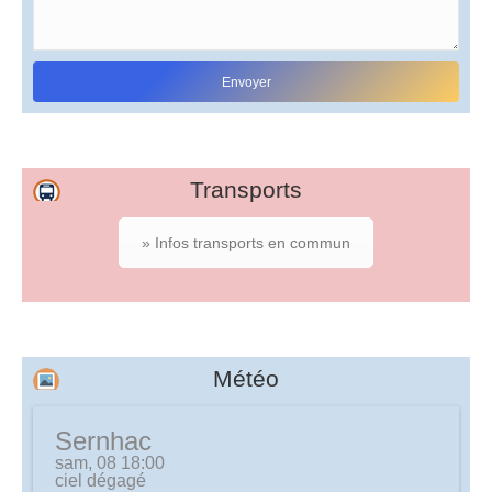
Transports
» Infos transports en commun
Météo
Sernhac
sam, 08 18:00
ciel dégagé