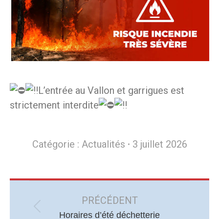
L’entrée au Vallon et garrigues est
strictement interdite
Catégorie :
Actualités
3 juillet 2026
Navigation
article
PRÉCÉDENT
Article
Horaires d’été déchetterie