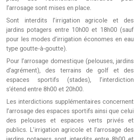
l’arrosage sont mises en place.
Sont interdits l’irrigation agricole et des
jardins potagers entre 10h00 et 18h00 (sauf
pour les modes d’irrigation économes en eau
type goutte-à-goutte).
Pour l’arrosage domestique (pelouses, jardins
d’agrément), des terrains de golf et des
espaces sportifs (stades), l’interdiction
s’étend entre 8h00 et 20h00.
Les interdictions supplémentaires concernent
l’arrosage des espaces sportifs ainsi que celui
des pelouses et espaces verts privés et
publics. L’irrigation agricole et l’arrosage des
jardins potagers sont interdits entre 8h00 et