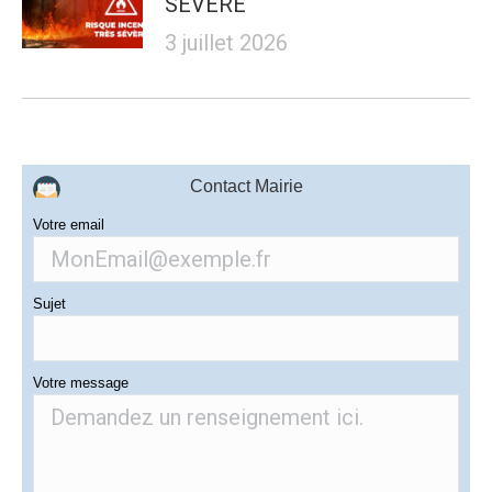
SÉVÈRE
3 juillet 2026
Contact Mairie
Votre email
Sujet
Votre message