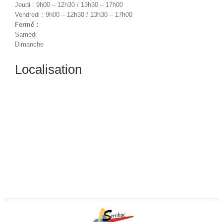
Jeudi : 9h00 – 12h30 / 13h30 – 17h00
Vendredi : 9h00 – 12h30 / 13h30 – 17h00
Fermé :
Samedi
Dimanche
Localisation