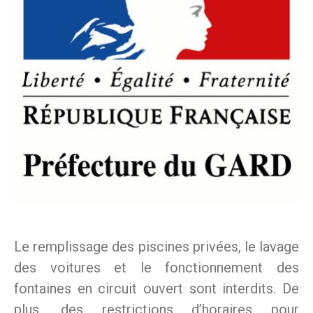
Le remplissage des piscines privées, le lavage
des voitures et le fonctionnement des
fontaines en circuit ouvert sont interdits. De
plus, des restrictions d’horaires pour