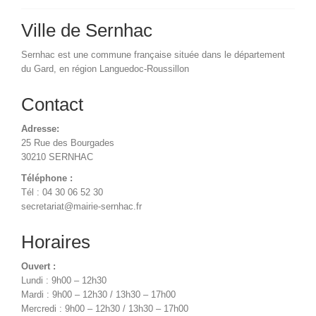
Ville de Sernhac
Sernhac est une commune française située dans le département
du Gard, en région Languedoc-Roussillon
Contact
Adresse:
25 Rue des Bourgades
30210 SERNHAC
Téléphone :
Tél : 04 30 06 52 30
secretariat@mairie-sernhac.fr
Horaires
Ouvert :
Lundi : 9h00 – 12h30
Mardi : 9h00 – 12h30 / 13h30 – 17h00
Mercredi : 9h00 – 12h30 / 13h30 – 17h00