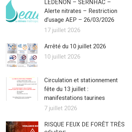
LEDENON – SERNHAC –
Alerte nitrates – Restriction
d’usage AEP – 26/03/2026
17 juillet 2026
Arrêté du 10 juillet 2026
10 juillet 2026
Circulation et stationnement
fête du 13 juillet :
manifestations taurines
7 juillet 2026
RISQUE FEUX DE FORÊT TRÈS