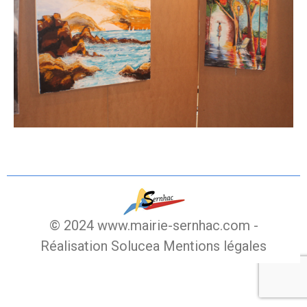
© 2024 www.mairie-sernhac.com -
Réalisation Solucea
Mentions légales