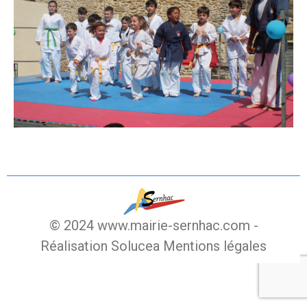
© 2024 www.mairie-sernhac.com -
Réalisation Solucea
Mentions légales