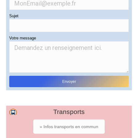
Sujet
Votre message
Transports
» Infos transports en commun