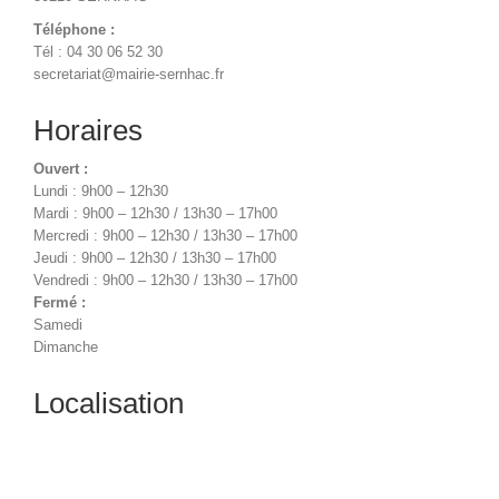
Téléphone :
Tél : 04 30 06 52 30
secretariat@mairie-sernhac.fr
Horaires
Ouvert :
Lundi : 9h00 – 12h30
Mardi : 9h00 – 12h30 / 13h30 – 17h00
Mercredi : 9h00 – 12h30 / 13h30 – 17h00
Jeudi : 9h00 – 12h30 / 13h30 – 17h00
Vendredi : 9h00 – 12h30 / 13h30 – 17h00
Fermé :
Samedi
Dimanche
Localisation