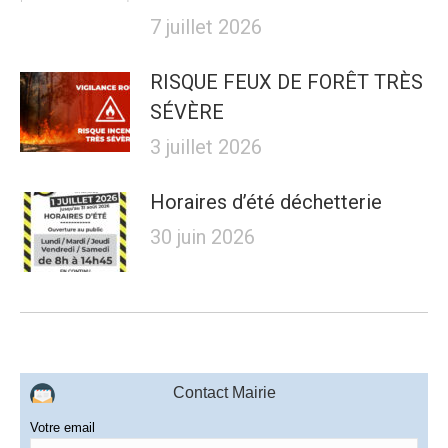
7 juillet 2026
RISQUE FEUX DE FORÊT TRÈS
SÉVÈRE
3 juillet 2026
Horaires d’été déchetterie
30 juin 2026
Contact Mairie
Votre email