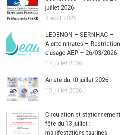
juillet 2026
3 août 2026
LEDENON – SERNHAC –
Alerte nitrates – Restriction
d’usage AEP – 26/03/2026
17 juillet 2026
Arrêté du 10 juillet 2026
10 juillet 2026
Circulation et stationnement
fête du 13 juillet :
manifestations taurines