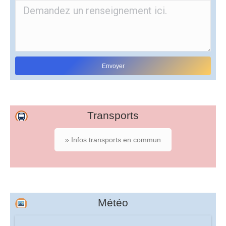
Transports
» Infos transports en commun
Météo