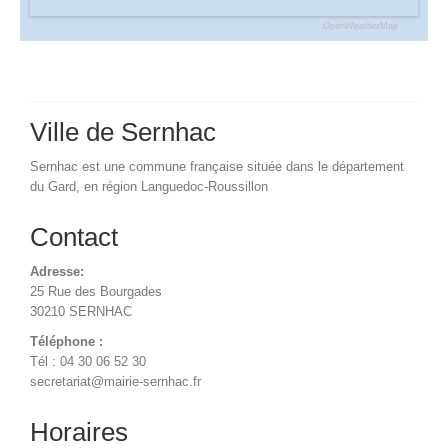
OpenWeatherMap
Ville de Sernhac
Sernhac est une commune française située dans le département
du Gard, en région Languedoc-Roussillon
Contact
Adresse:
25 Rue des Bourgades
30210 SERNHAC
Téléphone :
Tél : 04 30 06 52 30
secretariat@mairie-sernhac.fr
Horaires