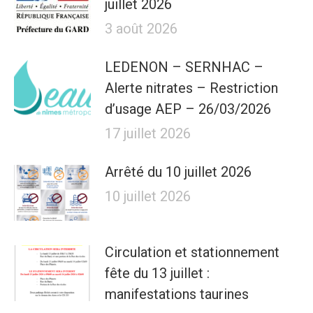
juillet 2026
3 août 2026
LEDENON – SERNHAC –
Alerte nitrates – Restriction
d’usage AEP – 26/03/2026
17 juillet 2026
Arrêté du 10 juillet 2026
10 juillet 2026
Circulation et stationnement
fête du 13 juillet :
manifestations taurines