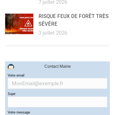
7 juillet 2026
RISQUE FEUX DE FORÊT TRÈS
SÉVÈRE
3 juillet 2026
Contact Mairie
Votre email
Sujet
Votre message