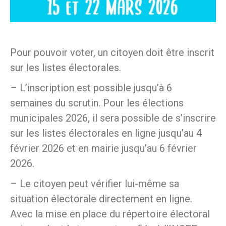
Pour pouvoir voter, un citoyen doit être inscrit
sur les listes électorales.
– L’inscription est possible jusqu’à 6
semaines du scrutin. Pour les élections
municipales 2026, il sera possible de s’inscrire
sur les listes électorales en ligne jusqu’au 4
février 2026 et en mairie jusqu’au 6 février
2026.
– Le citoyen peut vérifier lui-même sa
situation électorale directement en ligne.
Avec la mise en place du répertoire électoral