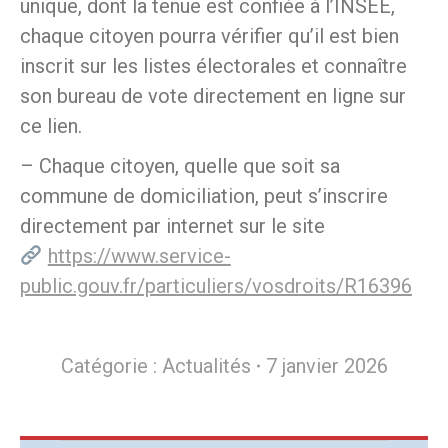
unique, dont la tenue est confiée à l’INSEE,
chaque citoyen pourra vérifier qu’il est bien
inscrit sur les listes électorales et connaître
son bureau de vote directement en ligne sur
ce lien.
– Chaque citoyen, quelle que soit sa
commune de domiciliation, peut s’inscrire
directement par internet sur le site
https://www.service-
public.gouv.fr/particuliers/vosdroits/R16396
Catégorie :
Actualités
7 janvier 2026