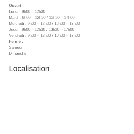
Ouvert :
Lundi : 9h00 – 12h30
Mardi : 9h00 – 12h30 / 13h30 – 17h00
Mercredi : 9h00 – 12h30 / 13h30 – 17h00
Jeudi : 9h00 – 12h30 / 13h30 – 17h00
Vendredi : 9h00 – 12h30 / 13h30 – 17h00
Fermé :
Samedi
Dimanche
Localisation