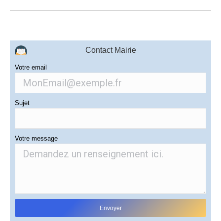
Contact Mairie
Votre email
Sujet
Votre message