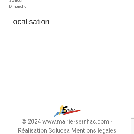
Samedi
Dimanche
Localisation
© 2024 www.mairie-sernhac.com -
Réalisation Solucea
Mentions légales