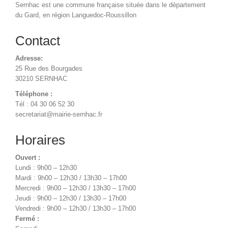
Sernhac est une commune française située dans le département
du Gard, en région Languedoc-Roussillon
Contact
Adresse:
25 Rue des Bourgades
30210 SERNHAC
Téléphone :
Tél : 04 30 06 52 30
secretariat@mairie-sernhac.fr
Horaires
Ouvert :
Lundi : 9h00 – 12h30
Mardi : 9h00 – 12h30 / 13h30 – 17h00
Mercredi : 9h00 – 12h30 / 13h30 – 17h00
Jeudi : 9h00 – 12h30 / 13h30 – 17h00
Vendredi : 9h00 – 12h30 / 13h30 – 17h00
Fermé :