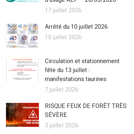
17 juillet 2026
Arrêté du 10 juillet 2026
10 juillet 2026
Circulation et stationnement
fête du 13 juillet :
manifestations taurines
7 juillet 2026
RISQUE FEUX DE FORÊT TRÈS
SÉVÈRE
3 juillet 2026