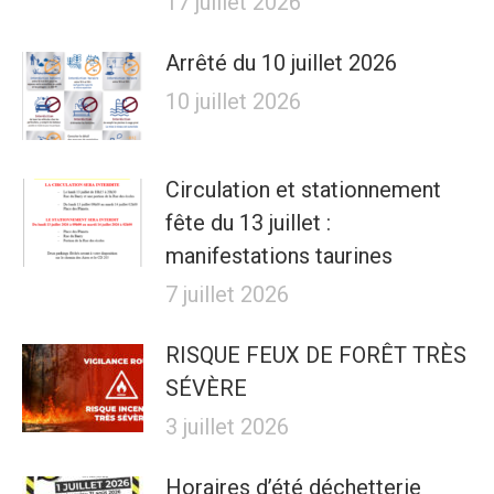
17 juillet 2026
Arrêté du 10 juillet 2026
10 juillet 2026
Circulation et stationnement
fête du 13 juillet :
manifestations taurines
7 juillet 2026
RISQUE FEUX DE FORÊT TRÈS
SÉVÈRE
3 juillet 2026
Horaires d’été déchetterie