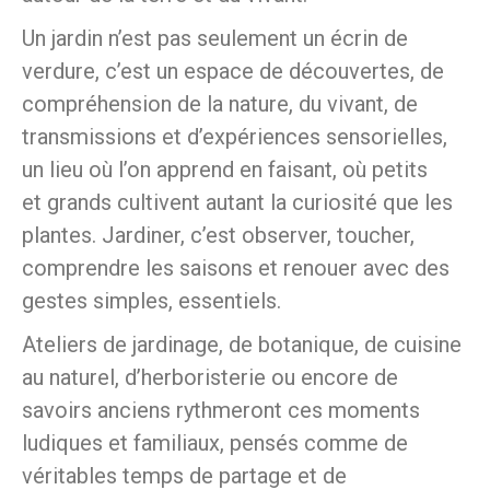
Un jardin n’est pas seulement un écrin de
verdure, c’est un espace de découvertes, de
compréhension de la nature, du vivant, de
transmissions et d’expériences sensorielles,
un lieu où l’on apprend en faisant, où petits
et grands cultivent autant la curiosité que les
plantes. Jardiner, c’est observer, toucher,
comprendre les saisons et renouer avec des
gestes simples, essentiels.
Ateliers de jardinage, de botanique, de cuisine
au naturel, d’herboristerie ou encore de
savoirs anciens rythmeront ces moments
ludiques et familiaux, pensés comme de
véritables temps de partage et de