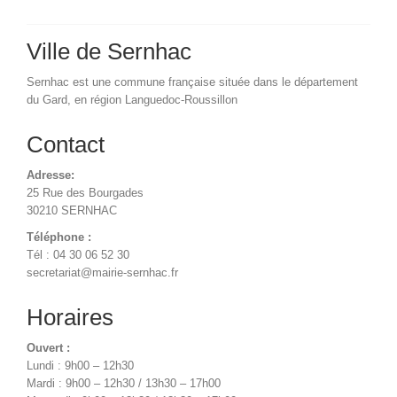
Ville de Sernhac
Sernhac est une commune française située dans le département
du Gard, en région Languedoc-Roussillon
Contact
Adresse:
25 Rue des Bourgades
30210 SERNHAC
Téléphone :
Tél : 04 30 06 52 30
secretariat@mairie-sernhac.fr
Horaires
Ouvert :
Lundi : 9h00 – 12h30
Mardi : 9h00 – 12h30 / 13h30 – 17h00