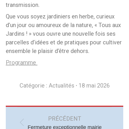
transmission.
Que vous soyez jardiniers en herbe, curieux
d’un jour ou amoureux de la nature, « Tous aux
Jardins ! » vous ouvre une nouvelle fois ses
parcelles d’idées et de pratiques pour cultiver
ensemble le plaisir d’être dehors.
Programme
Catégorie :
Actualités
18 mai 2026
Navigation
article
PRÉCÉDENT
Article
Fermeture exceptionnelle mairie