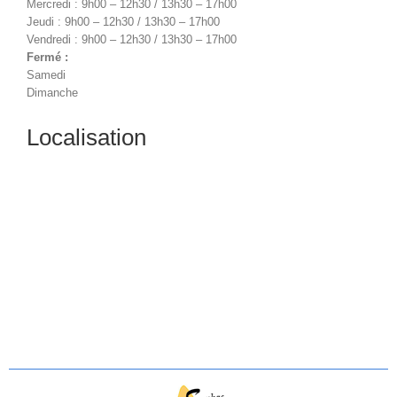
Mercredi : 9h00 – 12h30 / 13h30 – 17h00
Jeudi : 9h00 – 12h30 / 13h30 – 17h00
Vendredi : 9h00 – 12h30 / 13h30 – 17h00
Fermé :
Samedi
Dimanche
Localisation