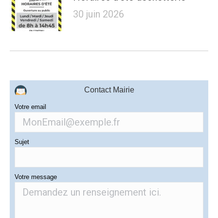
30 juin 2026
Contact Mairie
Votre email
Sujet
Votre message