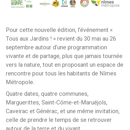
Pour cette nouvelle édition, l’événement «
Tous aux Jardins ! » revient du 30 mai au 26
septembre autour d’une programmation
vivante et de partage, plus que jamais tournée
vers la nature, tout en proposant un espace de
rencontre pour tous les habitants de Nîmes
Métropole.
Quatre dates, quatre communes,
Marguerittes, Saint-Côme-et-Maruéjols,
Caveirac et Générac, et une même invitation,
celle de prendre le temps de se retrouver
autour de la terre et du vivant.