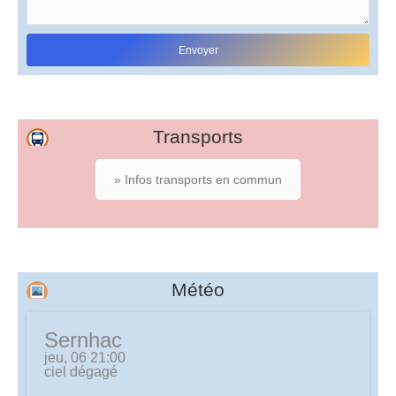
Transports
» Infos transports en commun
Météo
Sernhac
jeu, 06 21:00
ciel dégagé