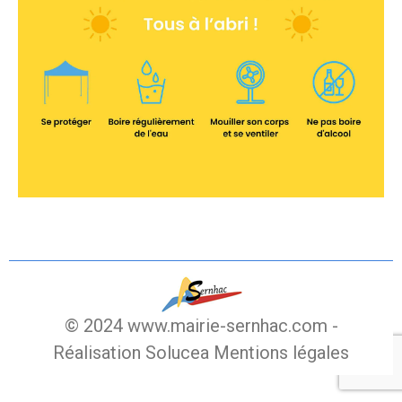
© 2024 www.mairie-sernhac.com -
Réalisation Solucea
Mentions légales