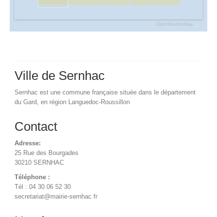
OpenWeatherMap
Ville de Sernhac
Sernhac est une commune française située dans le département
du Gard, en région Languedoc-Roussillon
Contact
Adresse:
25 Rue des Bourgades
30210 SERNHAC
Téléphone :
Tél : 04 30 06 52 30
secretariat@mairie-sernhac.fr