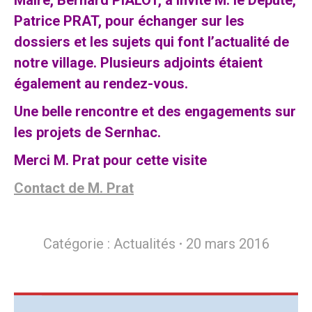
Maire, Bernard PIALOT, a invité M. le Député,
Patrice PRAT, pour échanger sur les
dossiers et les sujets qui font l’actualité de
notre village. Plusieurs adjoints étaient
également au rendez-vous.
Une belle rencontre et des engagements sur
les projets de Sernhac.
Merci M. Prat pour cette visite
Contact de M. Prat
Catégorie :
Actualités
20 mars 2016
Navigation