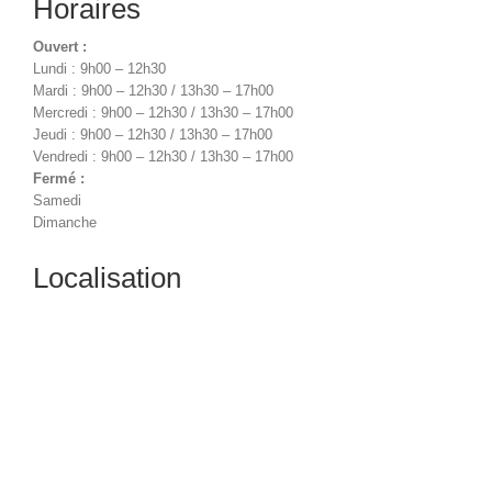
Horaires
Ouvert :
Lundi : 9h00 – 12h30
Mardi : 9h00 – 12h30 / 13h30 – 17h00
Mercredi : 9h00 – 12h30 / 13h30 – 17h00
Jeudi : 9h00 – 12h30 / 13h30 – 17h00
Vendredi : 9h00 – 12h30 / 13h30 – 17h00
Fermé :
Samedi
Dimanche
Localisation