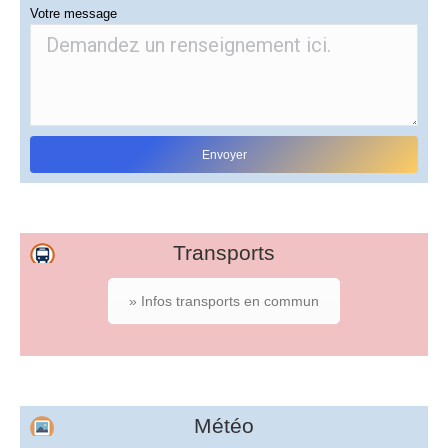
Votre message
Transports
» Infos transports en commun
Météo