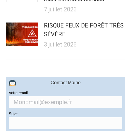
7 juillet 2026
RISQUE FEUX DE FORÊT TRÈS
SÉVÈRE
3 juillet 2026
Contact Mairie
Votre email
Sujet