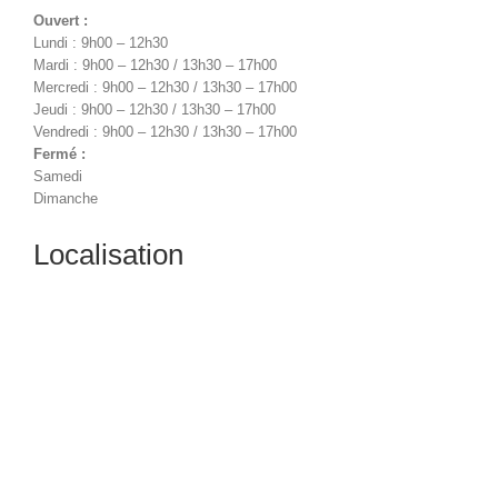
Ouvert :
Lundi : 9h00 – 12h30
Mardi : 9h00 – 12h30 / 13h30 – 17h00
Mercredi : 9h00 – 12h30 / 13h30 – 17h00
Jeudi : 9h00 – 12h30 / 13h30 – 17h00
Vendredi : 9h00 – 12h30 / 13h30 – 17h00
Fermé :
Samedi
Dimanche
Localisation