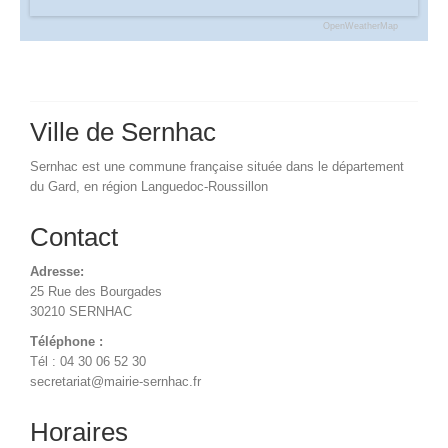
OpenWeatherMap
Ville de Sernhac
Sernhac est une commune française située dans le département
du Gard, en région Languedoc-Roussillon
Contact
Adresse:
25 Rue des Bourgades
30210 SERNHAC
Téléphone :
Tél : 04 30 06 52 30
secretariat@mairie-sernhac.fr
Horaires