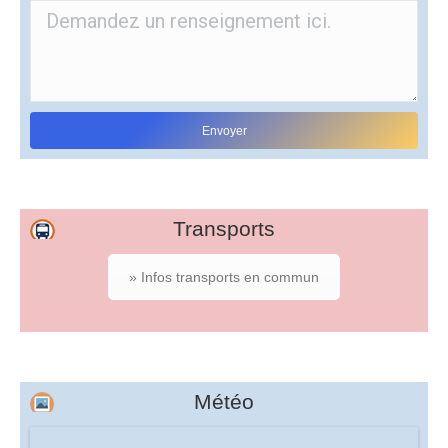
Transports
» Infos transports en commun
Météo