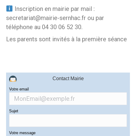
Inscription en mairie par mail :
secretariat@mairie-sernhac.fr ou par
téléphone au 04 30 06 52 30.
Les parents sont invités à la première séance
Contact Mairie
Votre email
Sujet
Votre message