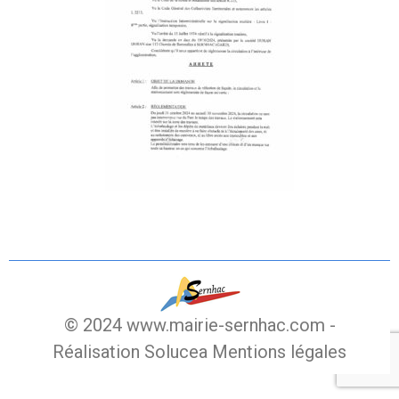
© 2024 www.mairie-sernhac.com -
Réalisation Solucea
Mentions légales