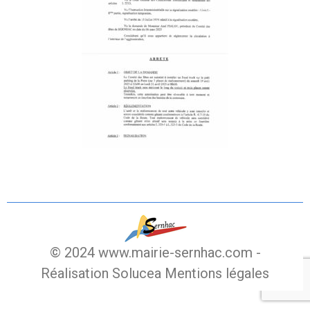
© 2024 www.mairie-sernhac.com -
Réalisation Solucea
Mentions légales