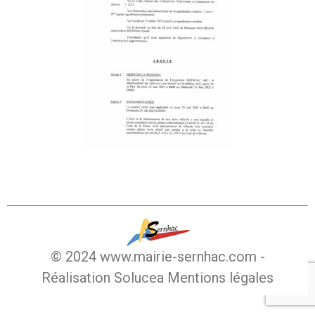
© 2024 www.mairie-sernhac.com -
Réalisation Solucea
Mentions légales