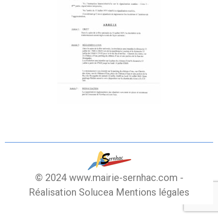
© 2024 www.mairie-sernhac.com -
Réalisation Solucea
Mentions légales