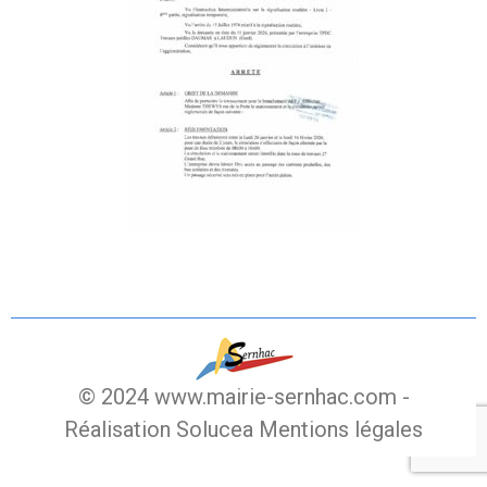
© 2024 www.mairie-sernhac.com -
Réalisation Solucea
Mentions légales