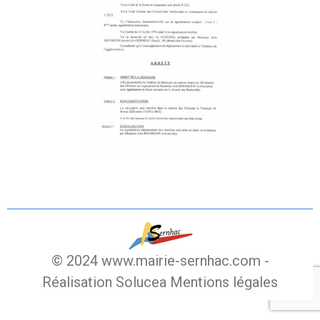
© 2024 www.mairie-sernhac.com -
Réalisation Solucea
Mentions légales