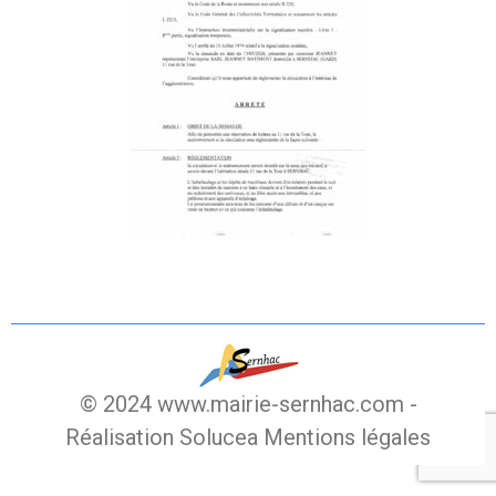
© 2024 www.mairie-sernhac.com -
Réalisation Solucea
Mentions légales