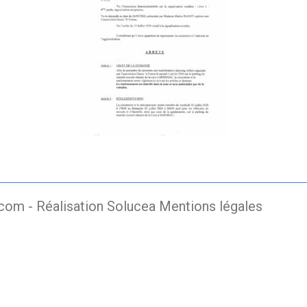
.com -
Réalisation Solucea
Mentions légales