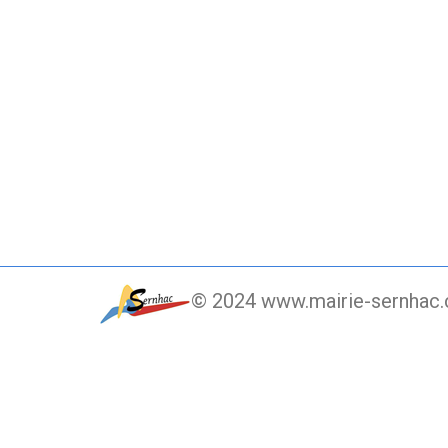
© 2024 www.mairie-sernhac