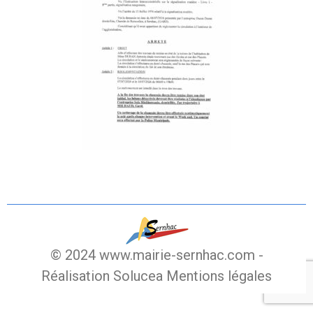
© 2024 www.mairie-sernhac.com -
Réalisation Solucea
Mentions légales