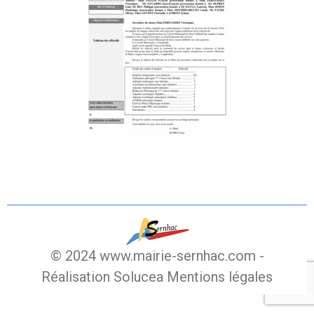
© 2024 www.mairie-sernhac.com -
Réalisation Solucea
Mentions légales