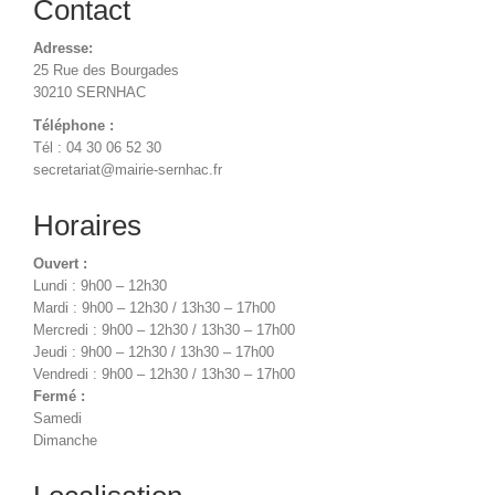
Contact
Adresse:
25 Rue des Bourgades
30210 SERNHAC
Téléphone :
Tél : 04 30 06 52 30
secretariat@mairie-sernhac.fr
Horaires
Ouvert :
Lundi : 9h00 – 12h30
Mardi : 9h00 – 12h30 / 13h30 – 17h00
Mercredi : 9h00 – 12h30 / 13h30 – 17h00
Jeudi : 9h00 – 12h30 / 13h30 – 17h00
Vendredi : 9h00 – 12h30 / 13h30 – 17h00
Fermé :
Samedi
Dimanche