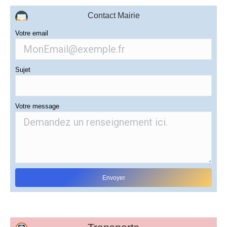
Contact Mairie
Votre email
Sujet
Votre message