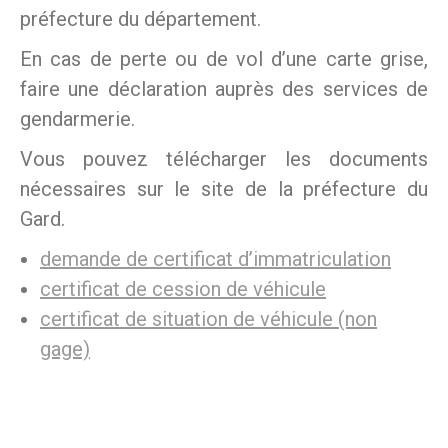
préfecture du département.
En cas de perte ou de vol d’une carte grise,
faire une déclaration auprès des services de
gendarmerie.
Vous pouvez télécharger les documents
nécessaires sur le site de la préfecture du
Gard.
demande de certificat d’immatriculation
certificat de cession de véhicule
certificat de situation de véhicule (non
gage)