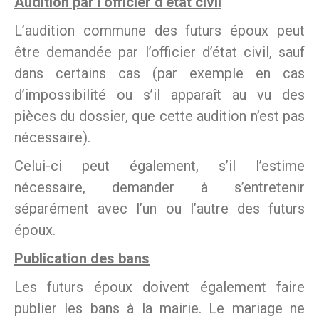
Audition par l’officier d’état civil
L’audition commune des futurs époux peut
être demandée par l’officier d’état civil, sauf
dans certains cas (par exemple en cas
d’impossibilité ou s’il apparaît au vu des
pièces du dossier, que cette audition n’est pas
nécessaire).
Celui-ci peut également, s’il l’estime
nécessaire, demander à s’entretenir
séparément avec l’un ou l’autre des futurs
époux.
Publication des bans
Les futurs époux doivent également faire
publier les bans à la mairie. Le mariage ne