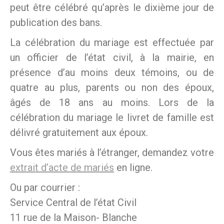
peut être célébré qu’après le dixième jour de
publication des bans.
La célébration du mariage est effectuée par
un officier de l’état civil, à la mairie, en
présence d’au moins deux témoins, ou de
quatre au plus, parents ou non des époux,
âgés de 18 ans au moins. Lors de la
célébration du mariage le livret de famille est
délivré gratuitement aux époux.
Vous êtes mariés à l’étranger, demandez votre
extrait d’acte de mariés
en ligne.
Ou par courrier :
Service Central de l’état Civil
11 rue de la Maison- Blanche