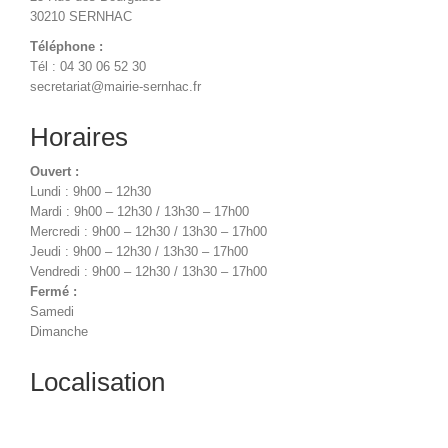
30210 SERNHAC
Téléphone :
Tél : 04 30 06 52 30
secretariat@mairie-sernhac.fr
Horaires
Ouvert :
Lundi : 9h00 – 12h30
Mardi : 9h00 – 12h30 / 13h30 – 17h00
Mercredi : 9h00 – 12h30 / 13h30 – 17h00
Jeudi : 9h00 – 12h30 / 13h30 – 17h00
Vendredi : 9h00 – 12h30 / 13h30 – 17h00
Fermé :
Samedi
Dimanche
Localisation