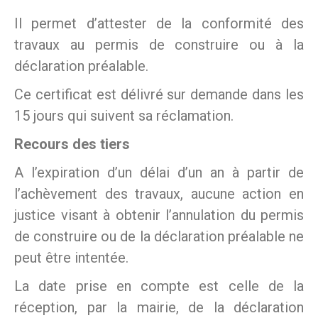
Il permet d’attester de la conformité des
travaux au permis de construire ou à la
déclaration préalable.
Ce certificat est délivré sur demande dans les
15 jours qui suivent sa réclamation.
Recours des tiers
A l’expiration d’un délai d’un an à partir de
l’achèvement des travaux, aucune action en
justice visant à obtenir l’annulation du permis
de construire ou de la déclaration préalable ne
peut être intentée.
La date prise en compte est celle de la
réception, par la mairie, de la déclaration