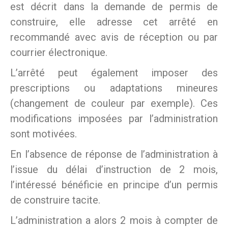
est décrit dans la demande de permis de
construire, elle adresse cet arrêté en
recommandé avec avis de réception ou par
courrier électronique.
L’arrêté peut également imposer des
prescriptions ou adaptations mineures
(changement de couleur par exemple). Ces
modifications imposées par l’administration
sont motivées.
En l’absence de réponse de l’administration à
l’issue du délai d’instruction de 2 mois,
l’intéressé bénéficie en principe d’un permis
de construire tacite.
L’administration a alors 2 mois à compter de