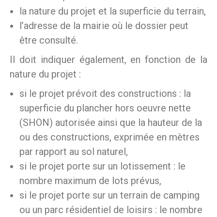
la nature du projet et la superficie du terrain,
l’adresse de la mairie où le dossier peut
être consulté.
Il doit indiquer également, en fonction de la
nature du projet :
si le projet prévoit des constructions : la
superficie du plancher hors oeuvre nette
(SHON) autorisée ainsi que la hauteur de la
ou des constructions, exprimée en mètres
par rapport au sol naturel,
si le projet porte sur un lotissement : le
nombre maximum de lots prévus,
si le projet porte sur un terrain de camping
ou un parc résidentiel de loisirs : le nombre