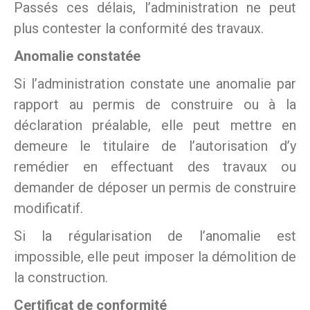
Passés ces délais, l’administration ne peut
plus contester la conformité des travaux.
Anomalie constatée
Si l’administration constate une anomalie par
rapport au permis de construire ou à la
déclaration préalable, elle peut mettre en
demeure le titulaire de l’autorisation d’y
remédier en effectuant des travaux ou
demander de déposer un permis de construire
modificatif.
Si la régularisation de l’anomalie est
impossible, elle peut imposer la démolition de
la construction.
Certificat de conformité