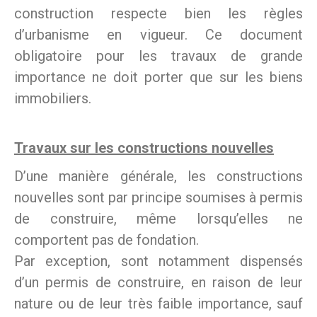
construction respecte bien les règles
d’urbanisme en vigueur. Ce document
obligatoire pour les travaux de grande
importance ne doit porter que sur les biens
immobiliers.
Travaux sur les constructions nouvelles
D’une manière générale, les constructions
nouvelles sont par principe soumises à permis
de construire, même lorsqu’elles ne
comportent pas de fondation.
Par exception, sont notamment dispensés
d’un permis de construire, en raison de leur
nature ou de leur très faible importance, sauf