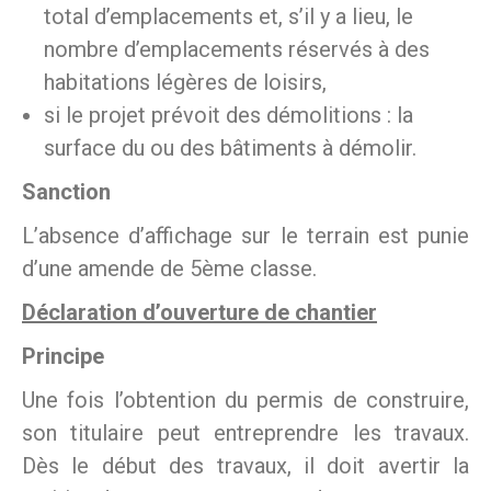
total d’emplacements et, s’il y a lieu, le
nombre d’emplacements réservés à des
habitations légères de loisirs,
si le projet prévoit des démolitions : la
surface du ou des bâtiments à démolir.
Sanction
L’absence d’affichage sur le terrain est punie
d’une amende de 5ème classe.
Déclaration d’ouverture de chantier
Principe
Une fois l’obtention du permis de construire,
son titulaire peut entreprendre les travaux.
Dès le début des travaux, il doit avertir la