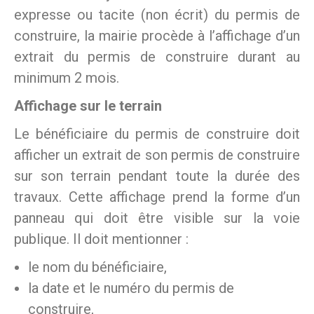
expresse ou tacite (non écrit) du permis de
construire, la mairie procède à l’affichage d’un
extrait du permis de construire durant au
minimum 2 mois.
Affichage sur le terrain
Le bénéficiaire du permis de construire doit
afficher un extrait de son permis de construire
sur son terrain pendant toute la durée des
travaux. Cette affichage prend la forme d’un
panneau qui doit être visible sur la voie
publique. Il doit mentionner :
le nom du bénéficiaire,
la date et le numéro du permis de
construire,