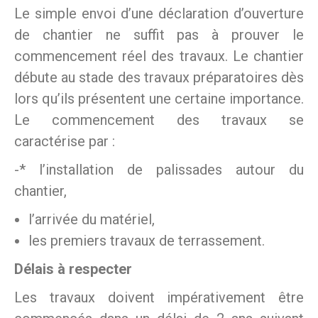
Le simple envoi d’une déclaration d’ouverture
de chantier ne suffit pas à prouver le
commencement réel des travaux. Le chantier
débute au stade des travaux préparatoires dès
lors qu’ils présentent une certaine importance.
Le commencement des travaux se
caractérise par :
-* l’installation de palissades autour du
chantier,
l’arrivée du matériel,
les premiers travaux de terrassement.
Délais à respecter
Les travaux doivent impérativement être