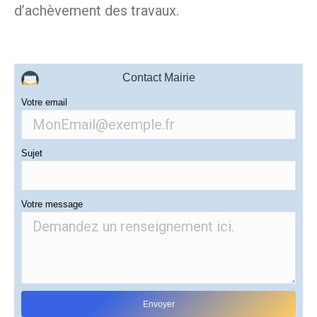
d’achèvement des travaux.
Contact Mairie
Votre email
Sujet
Votre message