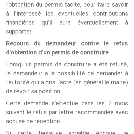
l’obtention du permis tacite, pour faire savoir
à l’intéressé les éventuelles contributions
financières qu’il aura éventuellement à
supporter.
Recours du demandeur contre le refus
d’obtention d’un permis de construire
Lorsqu’un permis de construire a été refusé,
le demandeur a la possibilité de demander à
l’autorité qui a pris l’acte (en général le maire)
de revoir sa position.
Cette demande s’effectue dans les 2 mois
suivant le refus par lettre recommandée avec
accusé de réception.
Si cette tentative amiable échoue, le