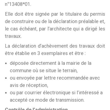
n°13408*01.
Elle doit être signée par le titulaire du permis
de construire ou de la déclaration préalable et,
le cas échéant, par l’architecte qui a dirigé les
travaux.
La déclaration d’achèvement des travaux doit
être établie en 3 exemplaires et être :
déposée directement à la mairie de la
commune où se situe le terrain,
ou envoyée par lettre recommandée avec
avis de réception,
ou par courrier électronique si l’intéressé a
accepté ce mode de transmission.
Contrôle de l’administration