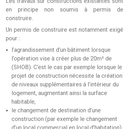
Les travaux sur constructions existantes sont
en principe non soumis à permis de
construire.
Un permis de construire est notamment exigé
pour :
l’agrandissement d’un bâtiment lorsque
l’opération vise à créer plus de 20m² de
(SHOB). C’est le cas par exemple lorsque le
projet de construction nécessite la création
de niveaux supplémentaires à l’intérieur du
logement, augmentant ainsi la surface
habitable,
le changement de destination d’une
construction (par exemple le changement
d’un local commercial en local d’habitation)