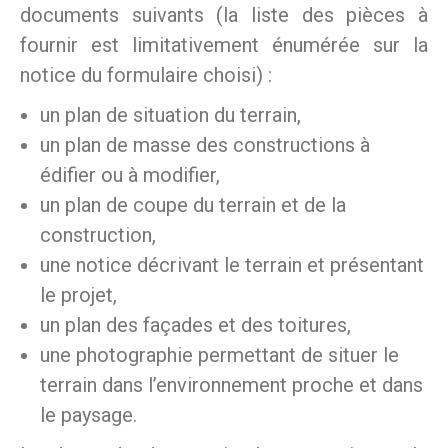
documents suivants (la liste des pièces à
fournir est limitativement énumérée sur la
notice du formulaire choisi) :
un plan de situation du terrain,
un plan de masse des constructions à
édifier ou à modifier,
un plan de coupe du terrain et de la
construction,
une notice décrivant le terrain et présentant
le projet,
un plan des façades et des toitures,
une photographie permettant de situer le
terrain dans l’environnement proche et dans
le paysage.