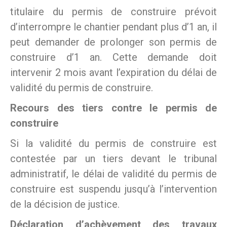
titulaire du permis de construire prévoit
d’interrompre le chantier pendant plus d’1 an, il
peut demander de prolonger son permis de
construire d’1 an. Cette demande doit
intervenir 2 mois avant l’expiration du délai de
validité du permis de construire.
Recours des tiers contre le permis de
construire
Si la validité du permis de construire est
contestée par un tiers devant le tribunal
administratif, le délai de validité du permis de
construire est suspendu jusqu’à l’intervention
de la décision de justice.
Déclaration d’achèvement des travaux