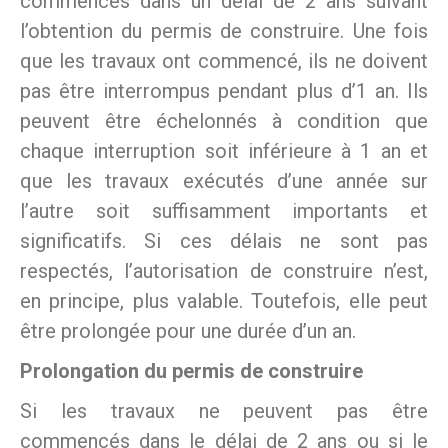
commencés dans un délai de 2 ans suivant
l’obtention du permis de construire. Une fois
que les travaux ont commencé, ils ne doivent
pas être interrompus pendant plus d’1 an. Ils
peuvent être échelonnés à condition que
chaque interruption soit inférieure à 1 an et
que les travaux exécutés d’une année sur
l’autre soit suffisamment importants et
significatifs. Si ces délais ne sont pas
respectés, l’autorisation de construire n’est,
en principe, plus valable. Toutefois, elle peut
être prolongée pour une durée d’un an.
Prolongation du permis de construire
Si les travaux ne peuvent pas être
commencés dans le délai de 2 ans ou si le