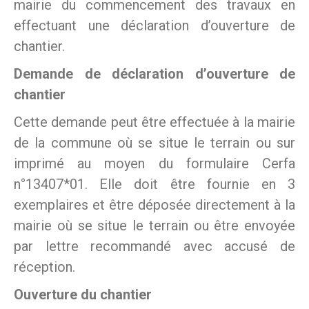
mairie du commencement des travaux en
effectuant une déclaration d’ouverture de
chantier.
Demande de déclaration d’ouverture de
chantier
Cette demande peut être effectuée à la mairie
de la commune où se situe le terrain ou sur
imprimé au moyen du formulaire Cerfa
n°13407*01. Elle doit être fournie en 3
exemplaires et être déposée directement à la
mairie où se situe le terrain ou être envoyée
par lettre recommandé avec accusé de
réception.
Ouverture du chantier