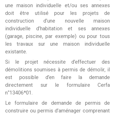
une maison individuelle et/ou ses annexes
doit être utilisé pour les projets de
construction d’une nouvelle maison
individuelle d’habitation et ses annexes
(garage, piscine, par exemple) ou pour tous
les travaux sur une maison individuelle
existante.
Si le projet nécessite d’effectuer des
démolitions soumises à permis de démolir, il
est possible d’en faire la demande
directement sur le formulaire Cerfa
n°13406*01.
Le formulaire de demande de permis de
construire ou permis d’aménager comprenant