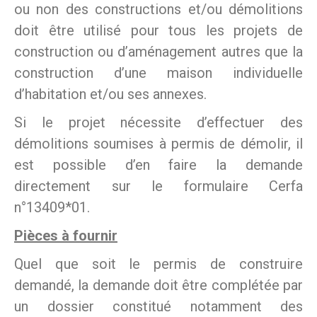
ou non des constructions et/ou démolitions
doit être utilisé pour tous les projets de
construction ou d’aménagement autres que la
construction d’une maison individuelle
d’habitation et/ou ses annexes.
Si le projet nécessite d’effectuer des
démolitions soumises à permis de démolir, il
est possible d’en faire la demande
directement sur le formulaire Cerfa
n°13409*01.
Pièces à fournir
Quel que soit le permis de construire
demandé, la demande doit être complétée par
un dossier constitué notamment des