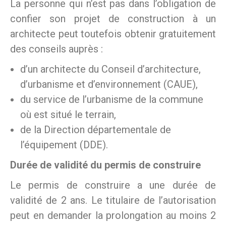
La personne qui n’est pas dans l’obligation de
confier son projet de construction à un
architecte peut toutefois obtenir gratuitement
des conseils auprès :
d’un architecte du Conseil d’architecture,
d’urbanisme et d’environnement (CAUE),
du service de l’urbanisme de la commune
où est situé le terrain,
de la Direction départementale de
l’équipement (DDE).
Durée de validité du permis de construire
Le permis de construire a une durée de
validité de 2 ans. Le titulaire de l’autorisation
peut en demander la prolongation au moins 2