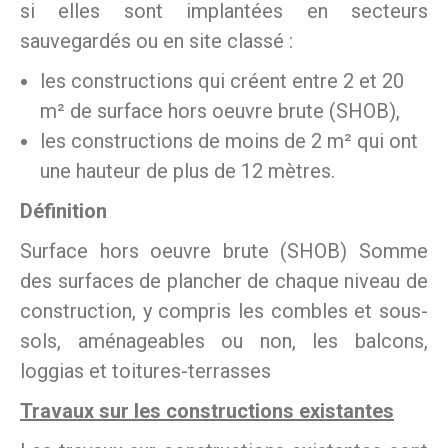
si elles sont implantées en secteurs
sauvegardés ou en site classé :
les constructions qui créent entre 2 et 20
m² de surface hors oeuvre brute (SHOB),
les constructions de moins de 2 m² qui ont
une hauteur de plus de 12 mètres.
Définition
Surface hors oeuvre brute (SHOB) Somme
des surfaces de plancher de chaque niveau de
construction, y compris les combles et sous-
sols, aménageables ou non, les balcons,
loggias et toitures-terrasses
Travaux sur les constructions existantes