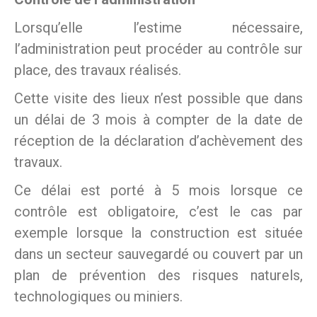
Lorsqu’elle l’estime nécessaire,
l’administration peut procéder au contrôle sur
place, des travaux réalisés.
Cette visite des lieux n’est possible que dans
un délai de 3 mois à compter de la date de
réception de la déclaration d’achèvement des
travaux.
Ce délai est porté à 5 mois lorsque ce
contrôle est obligatoire, c’est le cas par
exemple lorsque la construction est située
dans un secteur sauvegardé ou couvert par un
plan de prévention des risques naturels,
technologiques ou miniers.