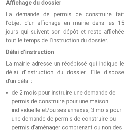
Affichage du dossier
La demande de permis de construire fait
l’objet d’un affichage en mairie dans les 15
jours qui suivent son dépôt et reste affichée
tout le temps de l’instruction du dossier.
Délai d’instruction
La mairie adresse un récépissé qui indique le
délai d’instruction du dossier. Elle dispose
d’un délai :
de 2 mois pour instruire une demande de
permis de construire pour une maison
individuelle et/ou ses annexes, 3 mois pour
une demande de permis de construire ou
permis d’aménager comprenant ou non des