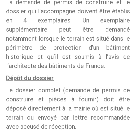
La demande de permis de construire et le
dossier qui l’accompagne doivent être établis
en 4 exemplaires. Un exemplaire
supplémentaire peut être demandé
notamment lorsque le terrain est situé dans le
périmètre de protection d’un bâtiment
historique et qu’il est soumis à l’avis de
l’architecte des bâtiments de France.
Dépôt du dossier
Le dossier complet (demande de permis de
construire et pièces à fournir) doit être
déposé directement à la mairie où est situé le
terrain ou envoyé par lettre recommandée
avec accusé de réception.