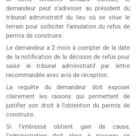
demandeur peut s’adresser au président du
tribunal administratif du lieu où se situe le
terrain pour solliciter l’annulation du refus de
permis de construire.
Le demandeur a 2 mois à compter de la date
de la notification de la décision de refus pour
saisir le tribunal administratif par lettre
recommandée avec avis de réception.
La requête du demandeur doit exposer
clairement les raisons qui permettent de
justifier son droit à l’obtention du permis de
construire.
Si l’intéressé obtient gain de cause,
l’administration doit alors à nouveau se