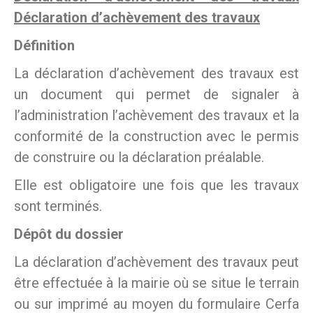
Déclaration d’achèvement des travaux
Définition
La déclaration d’achèvement des travaux est
un document qui permet de signaler à
l’administration l’achèvement des travaux et la
conformité de la construction avec le permis
de construire ou la déclaration préalable.
Elle est obligatoire une fois que les travaux
sont terminés.
Dépôt du dossier
La déclaration d’achèvement des travaux peut
être effectuée à la mairie où se situe le terrain
ou sur imprimé au moyen du formulaire Cerfa