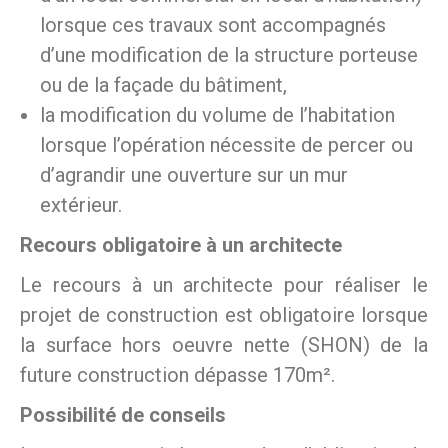
lorsque ces travaux sont accompagnés
d’une modification de la structure porteuse
ou de la façade du bâtiment,
la modification du volume de l’habitation
lorsque l’opération nécessite de percer ou
d’agrandir une ouverture sur un mur
extérieur.
Recours obligatoire à un architecte
Le recours à un architecte pour réaliser le
projet de construction est obligatoire lorsque
la surface hors oeuvre nette (SHON) de la
future construction dépasse 170m².
Possibilité de conseils