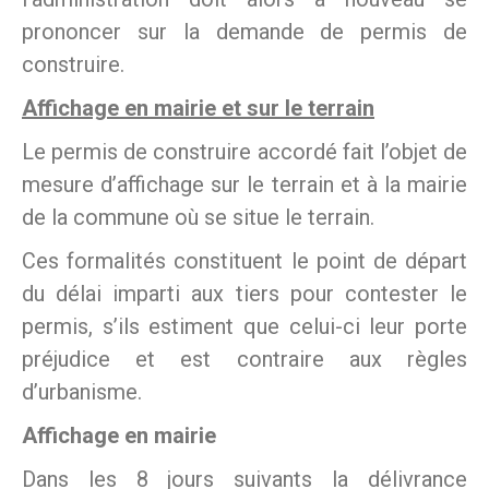
prononcer sur la demande de permis de
construire.
Affichage en mairie et sur le terrain
Le permis de construire accordé fait l’objet de
mesure d’affichage sur le terrain et à la mairie
de la commune où se situe le terrain.
Ces formalités constituent le point de départ
du délai imparti aux tiers pour contester le
permis, s’ils estiment que celui-ci leur porte
préjudice et est contraire aux règles
d’urbanisme.
Affichage en mairie
Dans les 8 jours suivants la délivrance