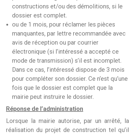
constructions et/ou des démolitions, si le
dossier est complet.
ou de 1 mois, pour réclamer les pièces
manquantes, par lettre recommandée avec
avis de réception ou par courrier
électronique (si l’intéressé a accepté ce
mode de transmission) s’il est incomplet.
Dans ce cas, l’intéressé dispose de 3 mois
pour compléter son dossier. Ce n’est qu’une
fois que le dossier est complet que la
mairie peut instruire le dossier.
Réponse de l’administration
Lorsque la mairie autorise, par un arrêté, la
réalisation du projet de construction tel qu’il