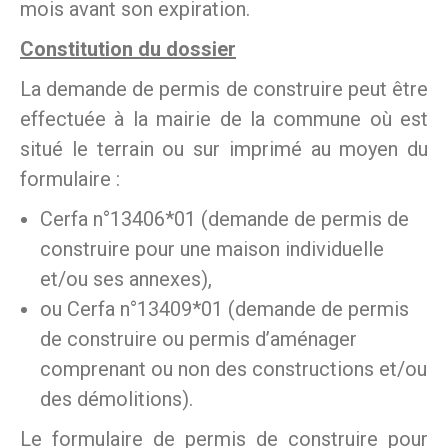
mois avant son expiration.
Constitution du dossier
La demande de permis de construire peut être
effectuée à la mairie de la commune où est
situé le terrain ou sur imprimé au moyen du
formulaire :
Cerfa n°13406*01 (demande de permis de
construire pour une maison individuelle
et/ou ses annexes),
ou Cerfa n°13409*01 (demande de permis
de construire ou permis d’aménager
comprenant ou non des constructions et/ou
des démolitions).
Le formulaire de permis de construire pour