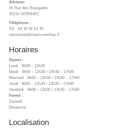
Adresse:
25 Rue des Bourgades
30210 SERNHAC
Téléphone :
Tél : 04 30 06 52 30
secretariat@mairie-sernhac.fr
Horaires
Ouvert :
Lundi : 9h00 – 12h30
Mardi : 9h00 – 12h30 / 13h30 – 17h00
Mercredi : 9h00 – 12h30 / 13h30 – 17h00
Jeudi : 9h00 – 12h30 / 13h30 – 17h00
Vendredi : 9h00 – 12h30 / 13h30 – 17h00
Fermé :
Samedi
Dimanche
Localisation