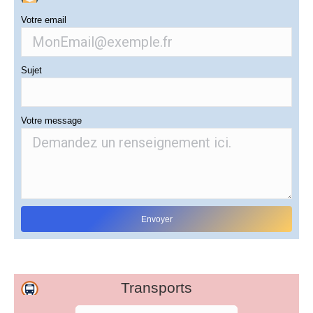
Votre email
Sujet
Votre message
Transports