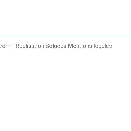
.com -
Réalisation Solucea
Mentions légales