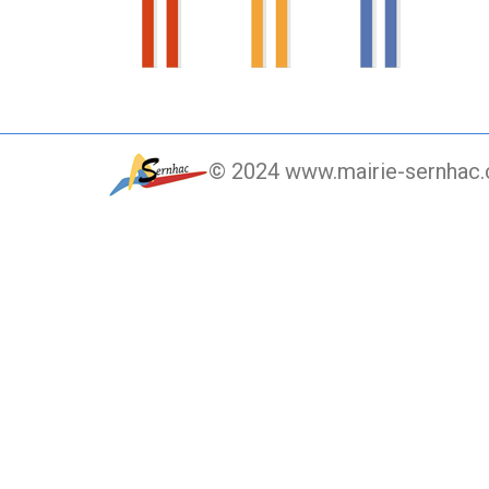
© 2024 www.mairie-sernhac