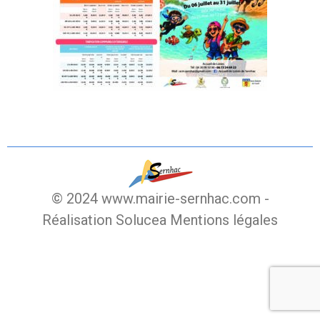
© 2024 www.mairie-sernhac.com -
Réalisation Solucea
Mentions légales