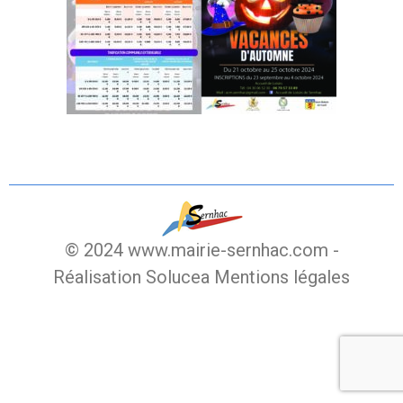
© 2024 www.mairie-sernhac.com -
Réalisation Solucea
Mentions légales