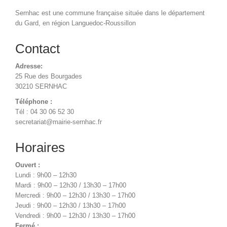
Sernhac est une commune française située dans le département
du Gard, en région Languedoc-Roussillon
Contact
Adresse:
25 Rue des Bourgades
30210 SERNHAC
Téléphone :
Tél : 04 30 06 52 30
secretariat@mairie-sernhac.fr
Horaires
Ouvert :
Lundi : 9h00 – 12h30
Mardi : 9h00 – 12h30 / 13h30 – 17h00
Mercredi : 9h00 – 12h30 / 13h30 – 17h00
Jeudi : 9h00 – 12h30 / 13h30 – 17h00
Vendredi : 9h00 – 12h30 / 13h30 – 17h00
Fermé :