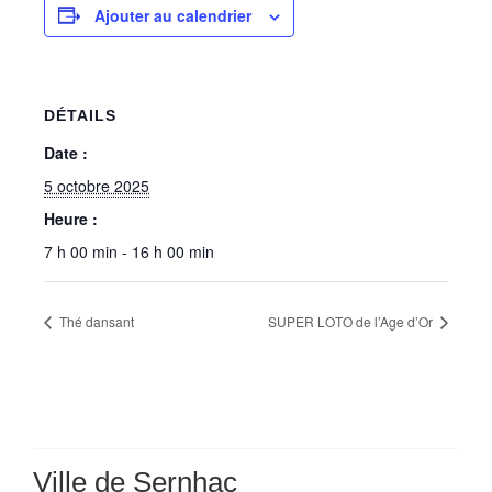
Ajouter au calendrier
DÉTAILS
Date :
5 octobre 2025
Heure :
7 h 00 min - 16 h 00 min
Thé dansant
SUPER LOTO de l’Age d’Or
Ville de Sernhac