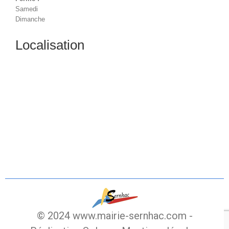
Samedi
Dimanche
Localisation
© 2024 www.mairie-sernhac.com -