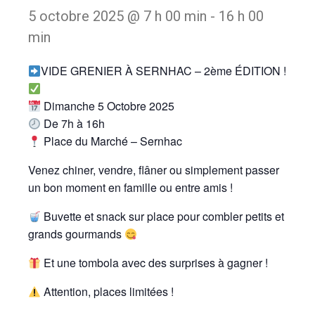
5 octobre 2025 @ 7 h 00 min
-
16 h 00
min
VIDE GRENIER À SERNHAC – 2ème ÉDITION !
Dimanche 5 Octobre 2025
De 7h à 16h
Place du Marché – Sernhac
Venez chiner, vendre, flâner ou simplement passer
un bon moment en famille ou entre amis !
Buvette et snack sur place pour combler petits et
grands gourmands
Et une tombola avec des surprises à gagner !
Attention, places limitées !