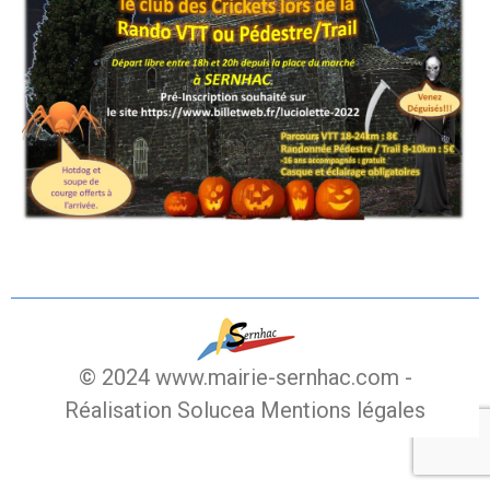
© 2024 www.mairie-sernhac.com -
Réalisation Solucea
Mentions légales