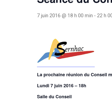
7 juin 2016 @ 18 h 00 min
-
22 h 0
La prochaine réunion du Conseil mu
Lundi 7 juin 2016 – 18h
Salle du Conseil