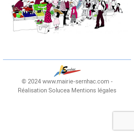
© 2024 www.mairie-sernhac.com -
Réalisation Solucea
Mentions légales