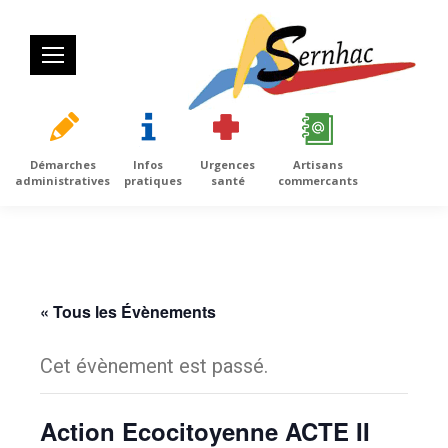
Démarches
Infos
Urgences
Artisans
administratives
pratiques
santé
commercants
« Tous les Évènements
Cet évènement est passé.
Action Ecocitoyenne ACTE II