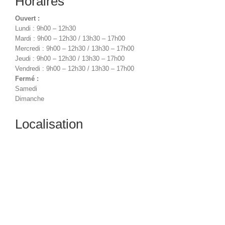
Horaires
Ouvert :
Lundi : 9h00 – 12h30
Mardi : 9h00 – 12h30 / 13h30 – 17h00
Mercredi : 9h00 – 12h30 / 13h30 – 17h00
Jeudi : 9h00 – 12h30 / 13h30 – 17h00
Vendredi : 9h00 – 12h30 / 13h30 – 17h00
Fermé :
Samedi
Dimanche
Localisation