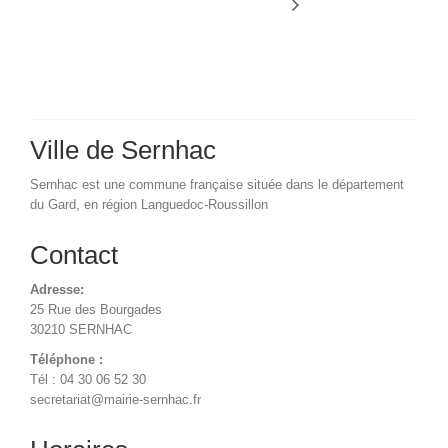
Ville de Sernhac
Sernhac est une commune française située dans le département
du Gard, en région Languedoc-Roussillon
Contact
Adresse:
25 Rue des Bourgades
30210 SERNHAC
Téléphone :
Tél : 04 30 06 52 30
secretariat@mairie-sernhac.fr