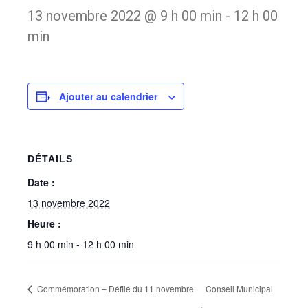
13 novembre 2022 @ 9 h 00 min
-
12 h 00
min
Ajouter au calendrier
DÉTAILS
Date :
13 novembre 2022
Heure :
9 h 00 min - 12 h 00 min
Commémoration – Défilé du 11 novembre
Conseil Municipal