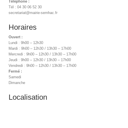
Téléphone :
Tél : 04 30 06 52 30
secretariat@mairie-sernhac.fr
Horaires
Ouvert :
Lundi : 9h00 – 12h30
Mardi : 9h00 – 12h30 / 13h30 – 17h00
Mercredi : 9h00 – 12h30 / 13h30 – 17h00
Jeudi : 9h00 – 12h30 / 13h30 – 17h00
Vendredi : 9h00 – 12h30 / 13h30 – 17h00
Fermé :
Samedi
Dimanche
Localisation