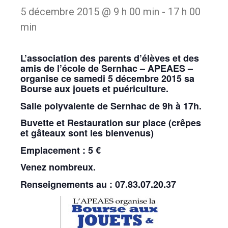
5 décembre 2015 @ 9 h 00 min
-
17 h 00
min
L’association des parents d’élèves et des
amis de l’école de Sernhac – APEAES –
organise ce samedi 5 décembre 2015 sa
Bourse aux jouets et puériculture.
Salle polyvalente de Sernhac de 9h à 17h.
Buvette et Restauration sur place (crêpes
et gâteaux sont les bienvenus)
Emplacement : 5 €
Venez nombreux.
Renseignements au : 07.83.07.20.37