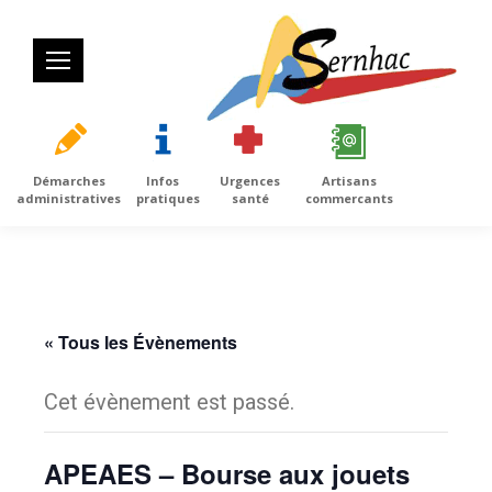
Démarches
Infos
Urgences
Artisans
administratives
pratiques
santé
commercants
« Tous les Évènements
Cet évènement est passé.
APEAES – Bourse aux jouets