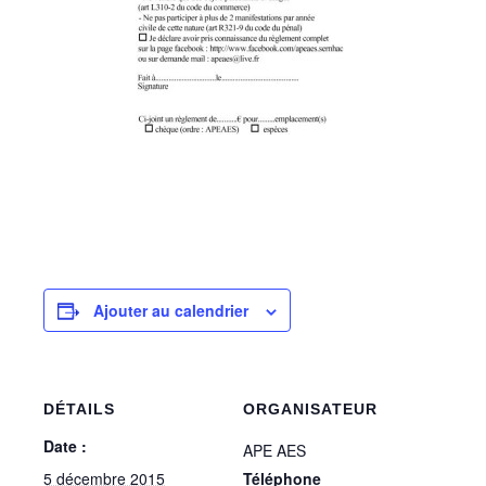
Ajouter au calendrier
DÉTAILS
ORGANISATEUR
Date :
APE AES
5 décembre 2015
Téléphone