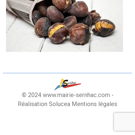
© 2024 www.mairie-sernhac.com -
Réalisation Solucea
Mentions légales