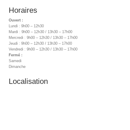
Horaires
Ouvert :
Lundi : 9h00 – 12h30
Mardi : 9h00 – 12h30 / 13h30 – 17h00
Mercredi : 9h00 – 12h30 / 13h30 – 17h00
Jeudi : 9h00 – 12h30 / 13h30 – 17h00
Vendredi : 9h00 – 12h30 / 13h30 – 17h00
Fermé :
Samedi
Dimanche
Localisation