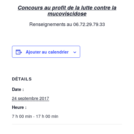
Concours au profit de la lutte contre la
mucoviscidose
Renseignements au 06.72.29.79.33
Ajouter au calendrier
DÉTAILS
Date :
24 septembre 2017
Heure :
7 h 00 min - 17 h 00 min