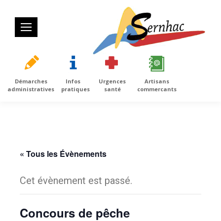
Démarches
Infos
Urgences
Artisans
administratives
pratiques
santé
commercants
« Tous les Évènements
Cet évènement est passé.
Concours de pêche