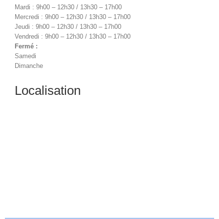
Mardi : 9h00 – 12h30 / 13h30 – 17h00
Mercredi : 9h00 – 12h30 / 13h30 – 17h00
Jeudi : 9h00 – 12h30 / 13h30 – 17h00
Vendredi : 9h00 – 12h30 / 13h30 – 17h00
Fermé :
Samedi
Dimanche
Localisation