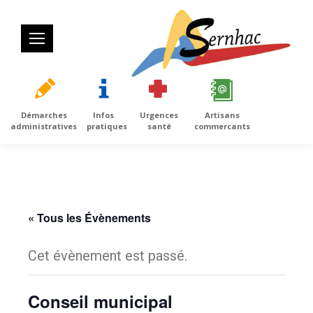
Démarches
Infos
Urgences
Artisans
administratives
pratiques
santé
commercants
« Tous les Évènements
Cet évènement est passé.
Conseil municipal