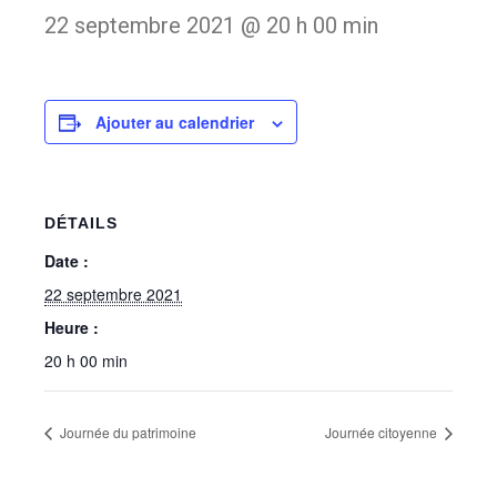
22 septembre 2021 @ 20 h 00 min
Ajouter au calendrier
DÉTAILS
Date :
22 septembre 2021
Heure :
20 h 00 min
Journée du patrimoine
Journée citoyenne