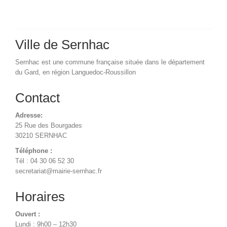
Ville de Sernhac
Sernhac est une commune française située dans le département
du Gard, en région Languedoc-Roussillon
Contact
Adresse:
25 Rue des Bourgades
30210 SERNHAC
Téléphone :
Tél : 04 30 06 52 30
secretariat@mairie-sernhac.fr
Horaires
Ouvert :
Lundi : 9h00 – 12h30