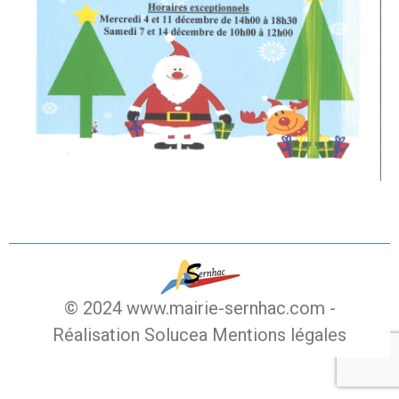
© 2024 www.mairie-sernhac.com -
Réalisation Solucea
Mentions légales