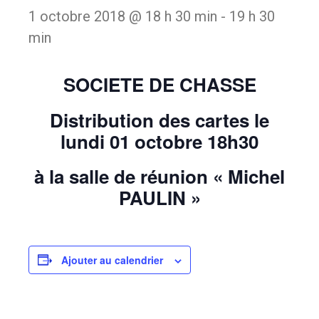
1 octobre 2018 @ 18 h 30 min
-
19 h 30
min
SOCIETE DE CHASSE
Distribution des cartes le
lundi 01 octobre 18h30
à la salle de réunion « Michel
PAULIN »
Ajouter au calendrier