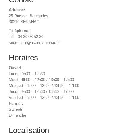
Adresse:
25 Rue des Bourgades
30210 SERNHAC
Téléphone :
Tél : 04 30 06 52 30
secretariat@mairie-sernhac.fr
Horaires
Ouvert :
Lundi : 9h00 – 12h30
Mardi : 9h00 – 12h30 / 13h30 – 17h00
Mercredi : 9h00 – 12h30 / 13h30 – 17h00
Jeudi : 9h00 – 12h30 / 13h30 – 17h00
Vendredi : 9h00 – 12h30 / 13h30 – 17h00
Fermé :
Samedi
Dimanche
Localisation