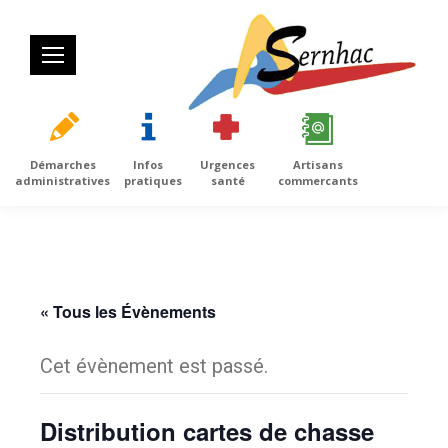
Démarches
Infos
Urgences
Artisans
administratives
pratiques
santé
commercants
« Tous les Évènements
Cet évènement est passé.
Distribution cartes de chasse