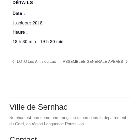
DÉTAILS
Date :
1 octobre 2018
Heure :
18 h 30 min - 19 h 30 min
LOTO Les Amis du Lac
ASSEMBLEE GENERALE APEAES
Ville de Sernhac
Sernhac est une commune française située dans le département
du Gard, en région Languedoc-Roussillon
Contact