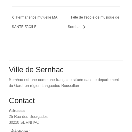
Permanence mutuelle MA
Fête de l’école de musique de
SANTÉ FACILE
Sernhac
Ville de Sernhac
Sernhac est une commune française située dans le département
du Gard, en région Languedoc-Roussillon
Contact
Adresse:
25 Rue des Bourgades
30210 SERNHAC
Téléphone :