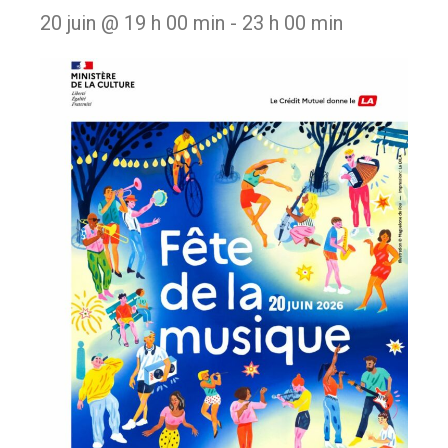
20 juin @ 19 h 00 min
-
23 h 00 min