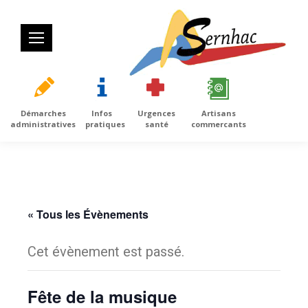
Démarches
Infos
Urgences
Artisans
administratives
pratiques
santé
commercants
« Tous les Évènements
Cet évènement est passé.
Fête de la musique