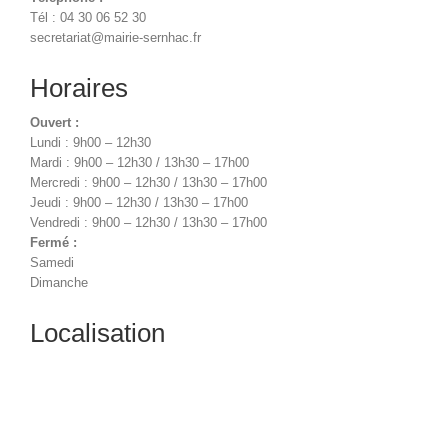
Tél : 04 30 06 52 30
secretariat@mairie-sernhac.fr
Horaires
Ouvert :
Lundi : 9h00 – 12h30
Mardi : 9h00 – 12h30 / 13h30 – 17h00
Mercredi : 9h00 – 12h30 / 13h30 – 17h00
Jeudi : 9h00 – 12h30 / 13h30 – 17h00
Vendredi : 9h00 – 12h30 / 13h30 – 17h00
Fermé :
Samedi
Dimanche
Localisation