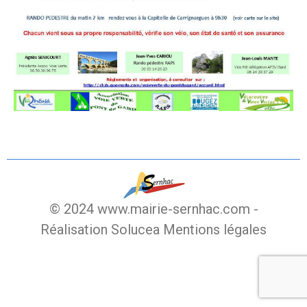
© 2024 www.mairie-sernhac.com -
Réalisation Solucea
Mentions légales